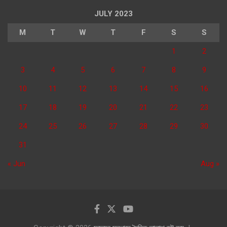
JULY 2023
M
T
W
T
F
S
S
1
2
3
4
5
6
7
8
9
10
11
12
13
14
15
16
17
18
19
20
21
22
23
24
25
26
27
28
29
30
31
« Jun
Aug »