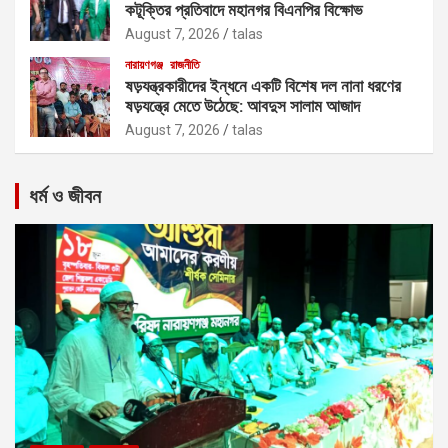
কটূক্তির প্রতিবাদে মহানগর বিএনপির বিক্ষোভ
August 7, 2026
talas
নারায়ণগঞ্জ
রাজনীতি
ষড়যন্ত্রকারীদের ইন্ধনে একটি বিশেষ দল নানা ধরণের
ষড়যন্ত্রে মেতে উঠেছে: আবদুস সালাম আজাদ
August 7, 2026
talas
ধর্ম ও জীবন