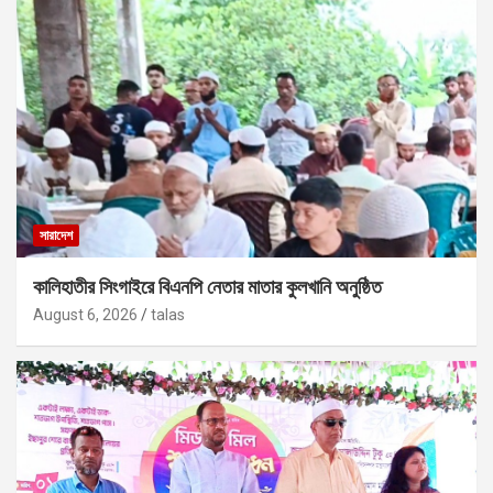
সারাদেশ
কালিহাতীর সিংগাইরে বিএনপি নেতার মাতার কুলখানি অনুষ্ঠিত
August 6, 2026
talas