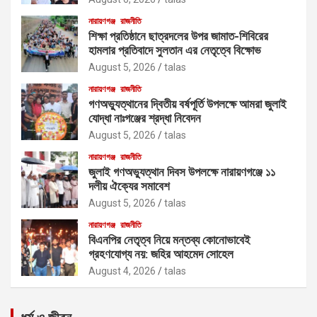
নারায়ণগঞ্জ
রাজনীতি
শিক্ষা প্রতিষ্ঠানে ছাত্রদলের উপর জামাত-শিবিরের
হামলার প্রতিবাদে সুলতান এর নেতৃত্বে বিক্ষোভ
August 5, 2026
talas
নারায়ণগঞ্জ
রাজনীতি
গণঅভ্যুত্থানের দ্বিতীয় বর্ষপূর্তি উপলক্ষে আমরা জুলাই
যোদ্ধা নাঃগঞ্জের শ্রদ্ধা নিবেদন
August 5, 2026
talas
নারায়ণগঞ্জ
রাজনীতি
জুলাই গণঅভ্যুত্থান দিবস উপলক্ষে নারায়ণগঞ্জে ১১
দলীয় ঐক্যের সমাবেশ
August 5, 2026
talas
নারায়ণগঞ্জ
রাজনীতি
বিএনপির নেতৃত্ব নিয়ে মন্তব্য কোনোভাবেই
গ্রহণযোগ্য নয়: জহির আহমেদ সোহেল
August 4, 2026
talas