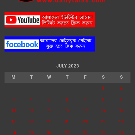
JULY 2023
M
T
W
T
F
S
S
1
2
3
4
5
6
7
8
9
10
11
12
13
14
15
16
17
18
19
20
21
22
23
24
25
26
27
28
29
30