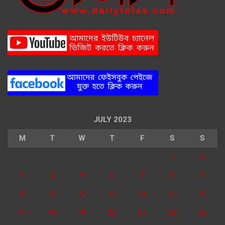
JULY 2023
M
T
W
T
F
S
S
1
2
3
4
5
6
7
8
9
10
11
12
13
14
15
16
17
18
19
20
21
22
23