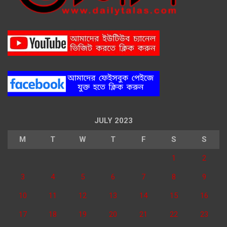
JULY 2023
M
T
W
T
F
S
S
1
2
3
4
5
6
7
8
9
10
11
12
13
14
15
16
17
18
19
20
21
22
23