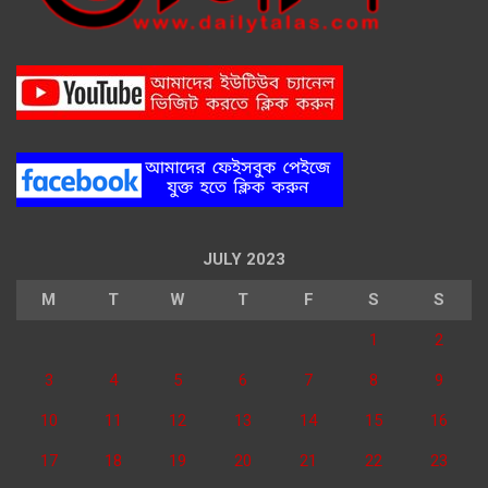
JULY 2023
M
T
W
T
F
S
S
1
2
3
4
5
6
7
8
9
10
11
12
13
14
15
16
17
18
19
20
21
22
23