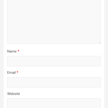
Name
*
Email
*
Website