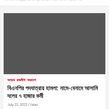
অপরাধ
রাজনীতি
সারাদেশ
বিএনপির পদযাত্রায় হামলা: নামে-বেনামে আসামি
দলের ৭ হাজার কর্মী
July 22, 2023
talas