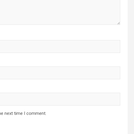
he next time I comment.