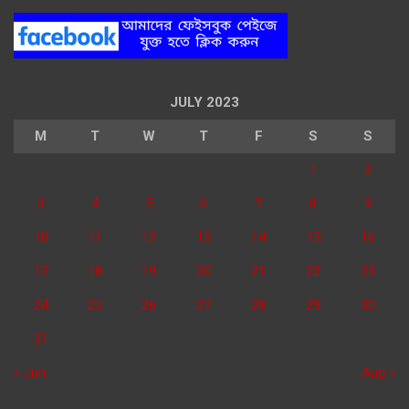
JULY 2023
M
T
W
T
F
S
S
1
2
3
4
5
6
7
8
9
10
11
12
13
14
15
16
17
18
19
20
21
22
23
24
25
26
27
28
29
30
31
« Jun
Aug »