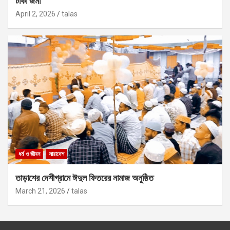
টাকা জমা
April 2, 2026
talas
ধর্ম ও জীবন
সারাদেশ
তাড়াশের দেশীগ্রামে ঈদুল ফিতরের নামাজ অনুষ্ঠিত
March 21, 2026
talas