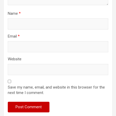
Name
*
Email
*
Website
Save my name, email, and website in this browser for the
next time I comment.