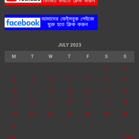
JULY 2023
M
T
W
T
F
S
S
1
2
3
4
5
6
7
8
9
10
11
12
13
14
15
16
17
18
19
20
21
22
23
24
25
26
27
28
29
30
31
« Jun
Aug »