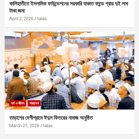
কালিহাতীতে ইসলামিক ফাউন্ডেশনের সরকারি যাকাত ফান্ডে প্রায় দুই লাখ
টাকা জমা
April 2, 2026
talas
ধর্ম ও জীবন
সারাদেশ
তাড়াশের দেশীগ্রামে ঈদুল ফিতরের নামাজ অনুষ্ঠিত
March 21, 2026
talas