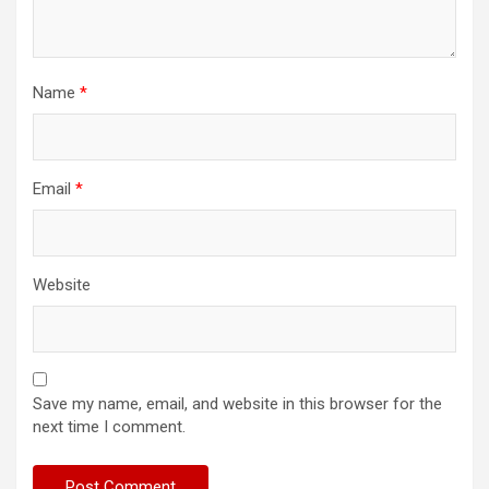
Name
*
Email
*
Website
Save my name, email, and website in this browser for the
next time I comment.