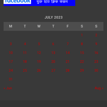
JULY 2023
M
T
W
T
F
S
S
1
2
3
4
5
6
7
8
9
10
11
12
13
14
15
16
17
18
19
20
21
22
23
24
25
26
27
28
29
30
31
« Jun
Aug »