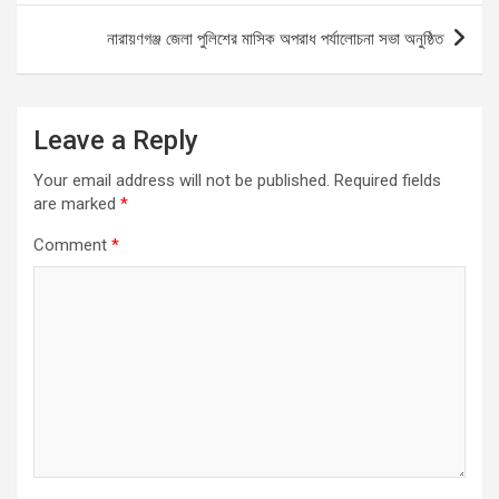
k
p
নারায়ণগঞ্জ জেলা পুলিশের মাসিক অপরাধ পর্যালোচনা সভা অনুষ্ঠিত
Leave a Reply
Your email address will not be published.
Required fields
are marked
*
Comment
*