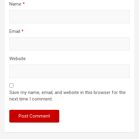
Name
*
Email
*
Website
Save my name, email, and website in this browser for the
next time I comment.