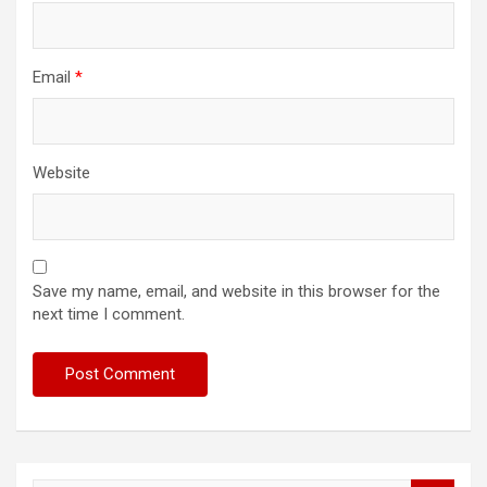
Email
*
Website
Save my name, email, and website in this browser for the
next time I comment.