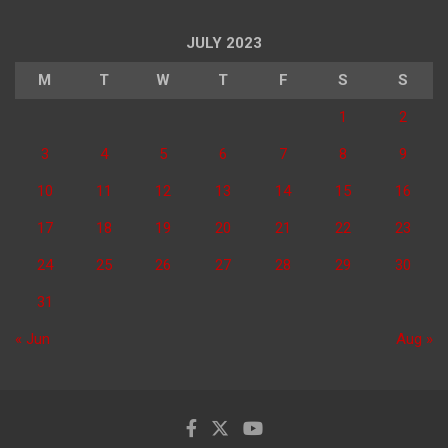
JULY 2023
M
T
W
T
F
S
S
1
2
3
4
5
6
7
8
9
10
11
12
13
14
15
16
17
18
19
20
21
22
23
24
25
26
27
28
29
30
31
« Jun
Aug »