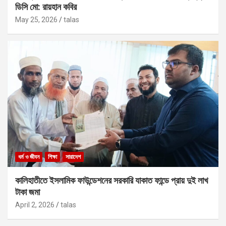
ডিসি মো: রায়হান কবির
May 25, 2026
talas
ধর্ম ও জীবন
শিক্ষা
সারাদেশ
কালিহাতীতে ইসলামিক ফাউন্ডেশনের সরকারি যাকাত ফান্ডে প্রায় দুই লাখ
টাকা জমা
April 2, 2026
talas