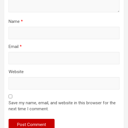
Name
*
Email
*
Website
Save my name, email, and website in this browser for the
next time I comment.