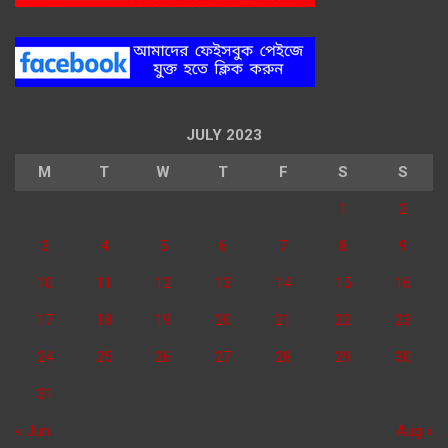
JULY 2023
M
T
W
T
F
S
S
1
2
3
4
5
6
7
8
9
10
11
12
13
14
15
16
17
18
19
20
21
22
23
24
25
26
27
28
29
30
31
« Jun
Aug »