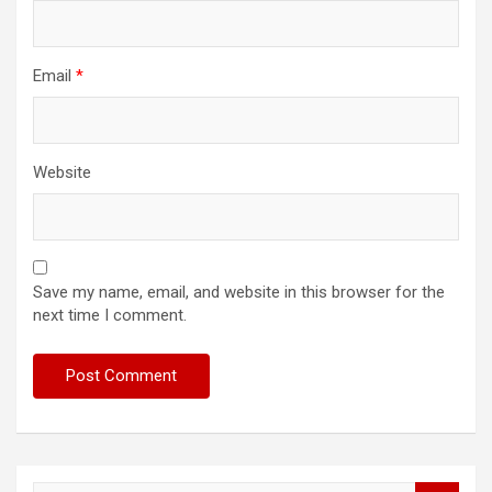
Email
*
Website
Save my name, email, and website in this browser for the
next time I comment.