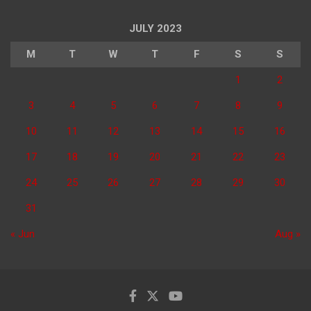
JULY 2023
M
T
W
T
F
S
S
1
2
3
4
5
6
7
8
9
10
11
12
13
14
15
16
17
18
19
20
21
22
23
24
25
26
27
28
29
30
31
« Jun
Aug »