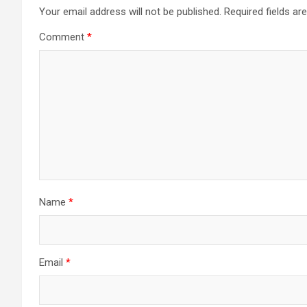
Your email address will not be published.
Required fields a
Comment
*
Name
*
Email
*