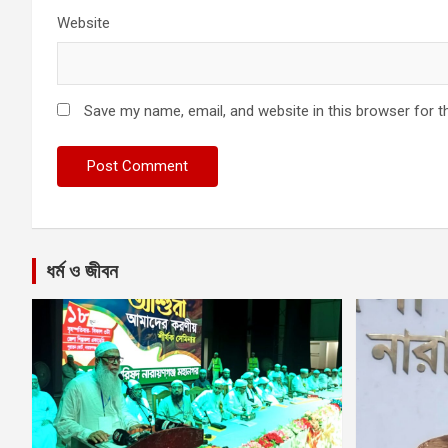
Website
Save my name, email, and website in this browser for t
ধর্ম ও জীবন