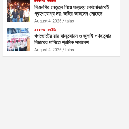
নারায়ণগঞ্জ
রাজনীতি
বিএনপির নেতৃত্ব নিয়ে মন্তব্য কোনোভাবেই
গ্রহণযোগ্য নয়: জহির আহমেদ সোহেল
August 4, 2026
talas
নারায়ণগঞ্জ
রাজনীতি
গণভোটের রায় বাস্তবায়ন ও জুলাই গণহত্যার
বিচারের দাবিতে শ্রমিক সমাবেশ
August 4, 2026
talas