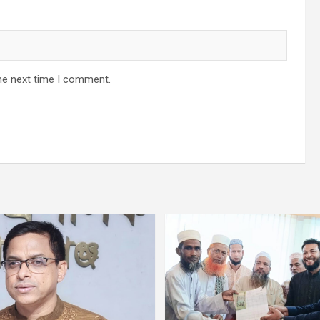
he next time I comment.