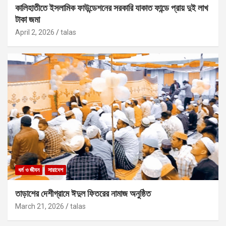
কালিহাতীতে ইসলামিক ফাউন্ডেশনের সরকারি যাকাত ফান্ডে প্রায় দুই লাখ
টাকা জমা
April 2, 2026
talas
ধর্ম ও জীবন
সারাদেশ
তাড়াশের দেশীগ্রামে ঈদুল ফিতরের নামাজ অনুষ্ঠিত
March 21, 2026
talas