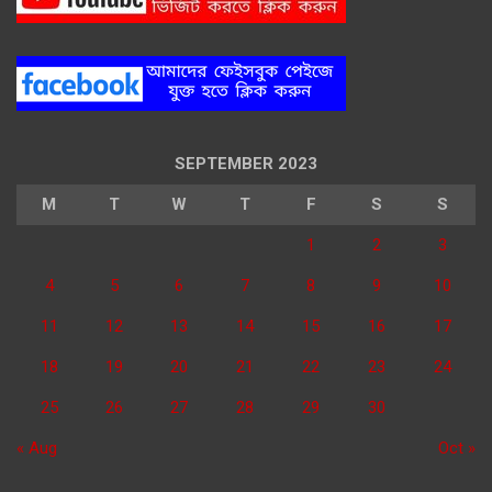
SEPTEMBER 2023
M
T
W
T
F
S
S
1
2
3
4
5
6
7
8
9
10
11
12
13
14
15
16
17
18
19
20
21
22
23
24
25
26
27
28
29
30
« Aug
Oct »