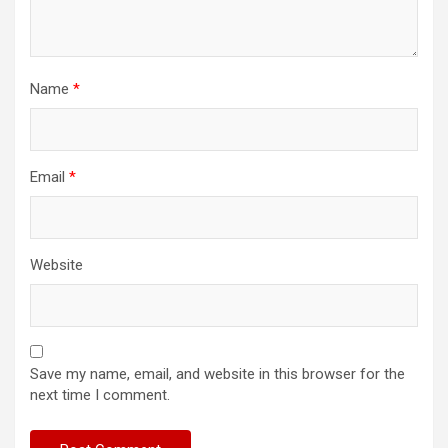
Name
*
Email
*
Website
Save my name, email, and website in this browser for the
next time I comment.