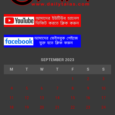
SEPTEMBER 2023
M
T
W
T
F
S
S
1
2
3
4
5
6
7
8
9
10
11
12
13
14
15
16
17
18
19
20
21
22
23
24