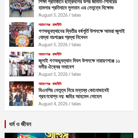
শিক্ষা প্রতিষ্ঠানে ছাত্রদলের উপর জামাত-শিবিরের
হামলার প্রতিবাদে সুলতান এর নেতৃত্বে বিক্ষোভ
August 5, 2026
talas
নারায়ণগঞ্জ
রাজনীতি
গণঅভ্যুত্থানের দ্বিতীয় বর্ষপূর্তি উপলক্ষে আমরা জুলাই
যোদ্ধা নাঃগঞ্জের শ্রদ্ধা নিবেদন
August 5, 2026
talas
নারায়ণগঞ্জ
রাজনীতি
জুলাই গণঅভ্যুত্থান দিবস উপলক্ষে নারায়ণগঞ্জে ১১
দলীয় ঐক্যের সমাবেশ
August 5, 2026
talas
নারায়ণগঞ্জ
রাজনীতি
বিএনপির নেতৃত্ব নিয়ে মন্তব্য কোনোভাবেই
গ্রহণযোগ্য নয়: জহির আহমেদ সোহেল
August 4, 2026
talas
ধর্ম ও জীবন