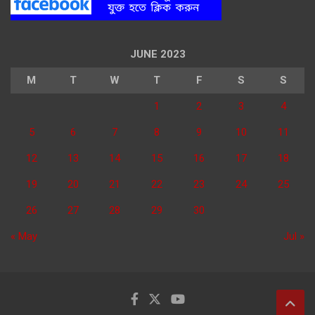
JUNE 2023
M
T
W
T
F
S
S
1
2
3
4
5
6
7
8
9
10
11
12
13
14
15
16
17
18
19
20
21
22
23
24
25
26
27
28
29
30
« May
Jul »