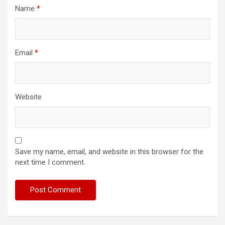
Name
*
Email
*
Website
Save my name, email, and website in this browser for the
next time I comment.