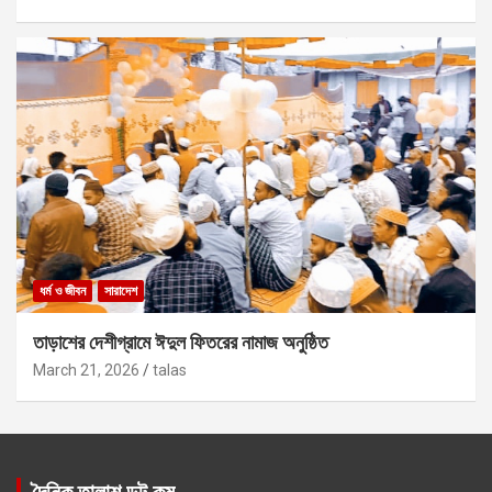
ধর্ম ও জীবন
সারাদেশ
তাড়াশের দেশীগ্রামে ঈদুল ফিতরের নামাজ অনুষ্ঠিত
March 21, 2026
talas