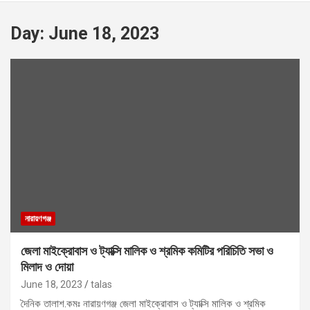
Day:
June 18, 2023
নারায়ণগঞ্জ
জেলা মাইক্রোবাস ও ট্যাক্সি মালিক ও শ্রমিক কমিটির পরিচিতি সভা ও
মিলাদ ও দোয়া
June 18, 2023
talas
দৈনিক তালাশ.কমঃ নারায়ণগঞ্জ জেলা মাইক্রোবাস ও ট্যাক্সি মালিক ও শ্রমিক