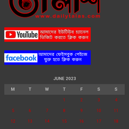
JUNE 2023
M
T
W
T
F
S
S
1
2
3
4
5
6
7
8
9
10
11
12
13
14
15
16
17
18