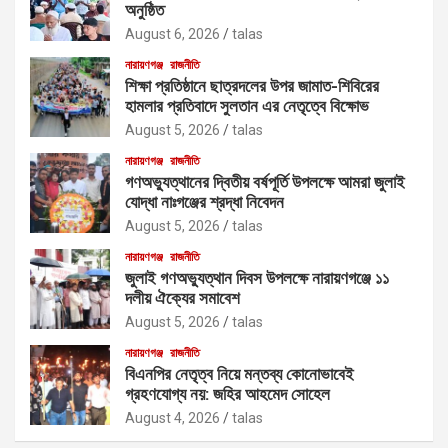
অনুষ্ঠিত
August 6, 2026
talas
নারায়ণগঞ্জ
রাজনীতি
শিক্ষা প্রতিষ্ঠানে ছাত্রদলের উপর জামাত-শিবিরের
হামলার প্রতিবাদে সুলতান এর নেতৃত্বে বিক্ষোভ
August 5, 2026
talas
নারায়ণগঞ্জ
রাজনীতি
গণঅভ্যুত্থানের দ্বিতীয় বর্ষপূর্তি উপলক্ষে আমরা জুলাই
যোদ্ধা নাঃগঞ্জের শ্রদ্ধা নিবেদন
August 5, 2026
talas
নারায়ণগঞ্জ
রাজনীতি
জুলাই গণঅভ্যুত্থান দিবস উপলক্ষে নারায়ণগঞ্জে ১১
দলীয় ঐক্যের সমাবেশ
August 5, 2026
talas
নারায়ণগঞ্জ
রাজনীতি
বিএনপির নেতৃত্ব নিয়ে মন্তব্য কোনোভাবেই
গ্রহণযোগ্য নয়: জহির আহমেদ সোহেল
August 4, 2026
talas