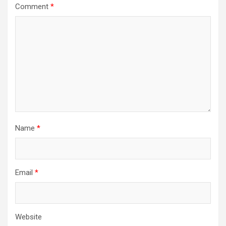
Comment
*
Name
*
Email
*
Website