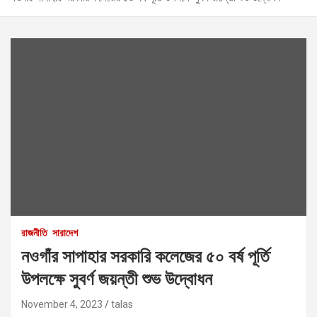
রাজনীতি
সারাদেশ
নওগাঁর সাপাহার সরকারি কলেজের ৫০ বর্ষ পূর্তি
উপলক্ষে সুবর্ণ জয়ন্তী শুভ উদ্বোধন
November 4, 2023
talas