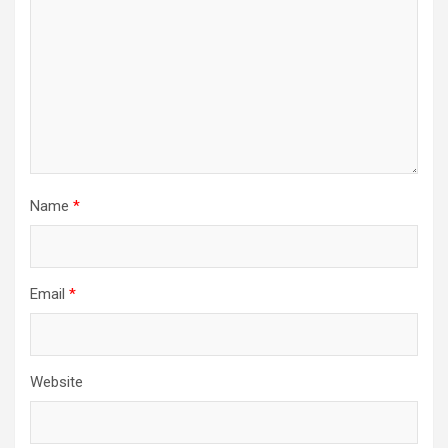
Name
*
Email
*
Website