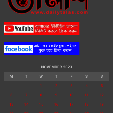
NOVEMBER 2023
M
T
W
T
F
S
S
1
2
3
4
5
6
7
8
9
10
11
12
13
14
15
16
17
18
19