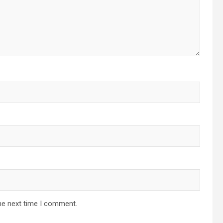
he next time I comment.