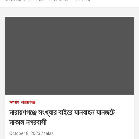
অপরাধ
নারায়ণগঞ্জ
নারায়ণগঞ্জে সংখ্যার বাইরে যানবাহন যানজটে
নাকাল নগরবাসী
October 8, 2023
talas