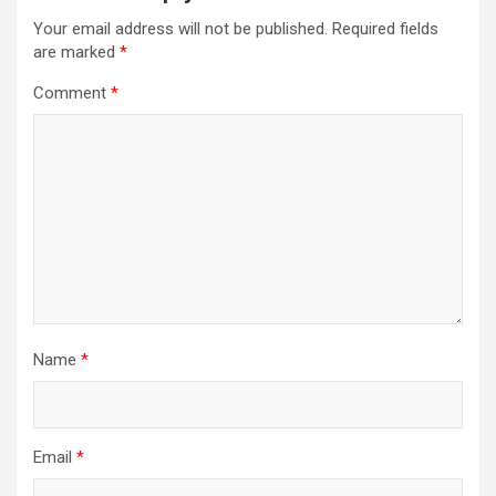
Your email address will not be published.
Required fields
are marked
*
Comment
*
Name
*
Email
*