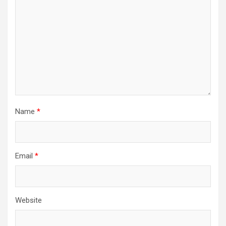
Name
*
Email
*
Website