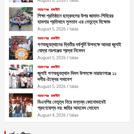
August 6, 2026
talas
নারায়ণগঞ্জ
রাজনীতি
শিক্ষা প্রতিষ্ঠানে ছাত্রদলের উপর জামাত-শিবিরের
হামলার প্রতিবাদে সুলতান এর নেতৃত্বে বিক্ষোভ
August 5, 2026
talas
নারায়ণগঞ্জ
রাজনীতি
গণঅভ্যুত্থানের দ্বিতীয় বর্ষপূর্তি উপলক্ষে আমরা জুলাই
যোদ্ধা নাঃগঞ্জের শ্রদ্ধা নিবেদন
August 5, 2026
talas
নারায়ণগঞ্জ
রাজনীতি
জুলাই গণঅভ্যুত্থান দিবস উপলক্ষে নারায়ণগঞ্জে ১১
দলীয় ঐক্যের সমাবেশ
August 5, 2026
talas
নারায়ণগঞ্জ
রাজনীতি
বিএনপির নেতৃত্ব নিয়ে মন্তব্য কোনোভাবেই
গ্রহণযোগ্য নয়: জহির আহমেদ সোহেল
August 4, 2026
talas