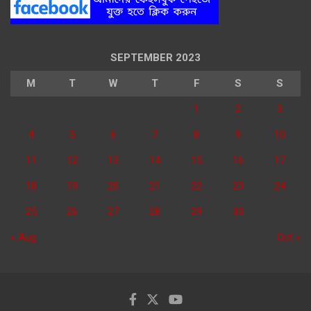
SEPTEMBER 2023
M
T
W
T
F
S
S
1
2
3
4
5
6
7
8
9
10
11
12
13
14
15
16
17
18
19
20
21
22
23
24
25
26
27
28
29
30
« Aug
Oct »