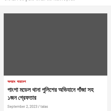
অপরাধ
সারাদেশ
পাংশা মডেল থানা পুলিশের অভিযানে গাঁজা সহ
১জন গ্রেফতার
September 2, 2023
talas