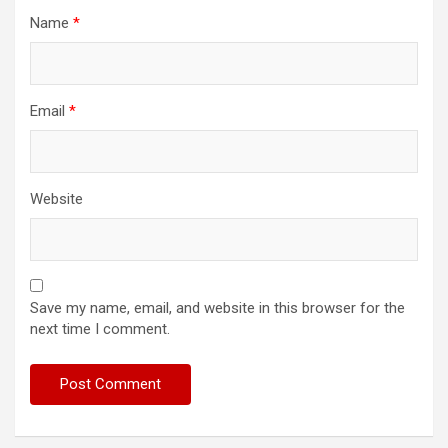
Name
*
Email
*
Website
Save my name, email, and website in this browser for the
next time I comment.