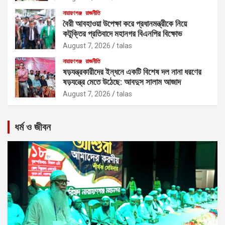
নারায়ণগঞ্জ
রাজনীতি
বৈরী আবহাওয়া উপেক্ষা করে প্রধানমন্ত্রীকে নিয়ে
কটূক্তির প্রতিবাদে মহানগর বিএনপির বিক্ষোভ
August 7, 2026
talas
নারায়ণগঞ্জ
রাজনীতি
ষড়যন্ত্রকারীদের ইন্ধনে একটি বিশেষ দল নানা ধরণের
ষড়যন্ত্রে মেতে উঠেছে: আবদুস সালাম আজাদ
August 7, 2026
talas
ধর্ম ও জীবন