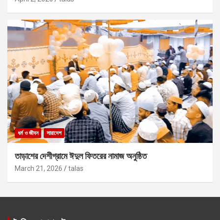
ধর্ম ও জীবন
সারাদেশ
তাড়াশের দেশীগ্রামে ঈদুল ফিতরের নামাজ অনুষ্ঠিত
March 21, 2026
talas