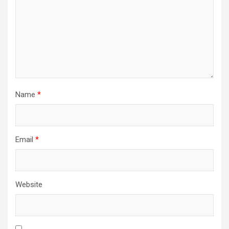
Name
*
Email
*
Website