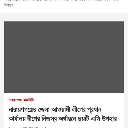
উপহার
নারায়ণগঞ্জ
রাজনীতি
নারায়ণগঞ্জের জেলা আওয়ামী লীগের প্রধান
কার্যালয় দীপের নিজস্ব অর্থায়নে ছয়টি এসি উপহার