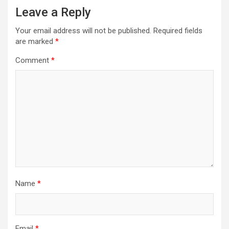
Leave a Reply
Your email address will not be published.
Required fields
are marked
*
Comment
*
Name
*
Email
*