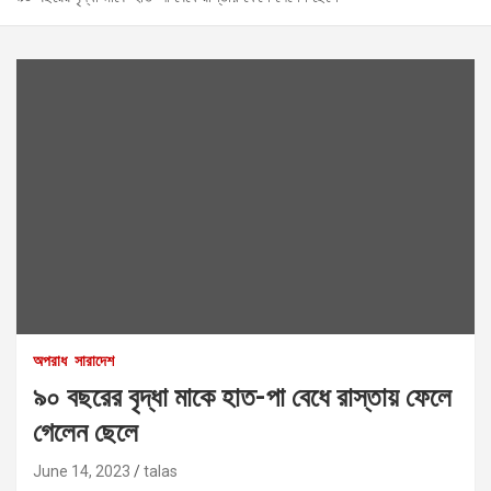
অপরাধ
সারাদেশ
৯০ বছরের বৃদ্ধা মাকে হাত-পা বেধে রাস্তায় ফেলে
গেলেন ছেলে
June 14, 2023
talas