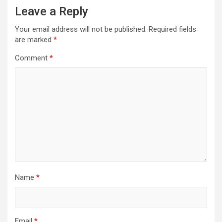
Leave a Reply
Your email address will not be published.
Required fields
are marked
*
Comment
*
Name
*
Email
*