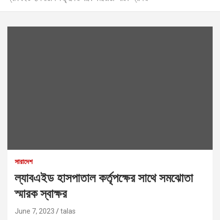
সারাদেশ
ল্যাবএইড হাসপাতাল কর্তৃপক্ষের সাথে সমঝোতা
স্মারক স্বাক্ষর
June 7, 2023
talas