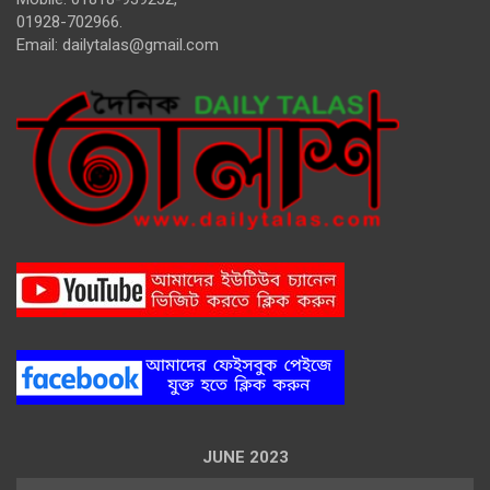
01928-702966.
Email:
dailytalas@gmail.com
JUNE 2023