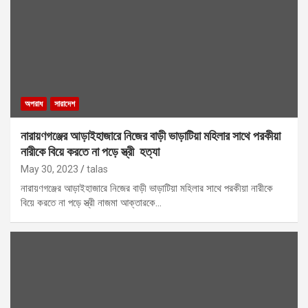
অপরাধ
সারাদেশ
নারায়ণগঞ্জের আড়াইহাজারে নিজের বাড়ী ভাড়াটিয়া মহিলার সাথে পরকীয়া
নারীকে বিয়ে করতে না পড়ে স্ত্রী হত্যা
May 30, 2023
talas
নারায়ণগঞ্জের আড়াইহাজারে নিজের বাড়ী ভাড়াটিয়া মহিলার সাথে পরকীয়া নারীকে
বিয়ে করতে না পড়ে স্ত্রী নাজমা আক্তারকে…