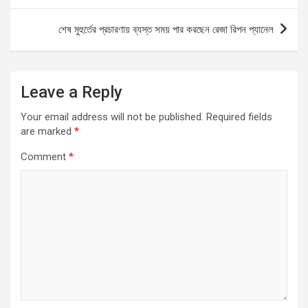
o
p
er
k
p
শেষ মুহুর্তের প্রচারণায় ব্যস্ত সময় পার করছেন রেজা রিপন প্যানেল
Leave a Reply
Your email address will not be published.
Required fields
are marked
*
Comment
*