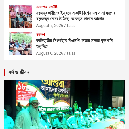
নারায়ণগঞ্জ
রাজনীতি
ষড়যন্ত্রকারীদের ইন্ধনে একটি বিশেষ দল নানা ধরণের
ষড়যন্ত্রে মেতে উঠেছে: আবদুস সালাম আজাদ
August 7, 2026
talas
সারাদেশ
কালিহাতীর সিংগাইরে বিএনপি নেতার মাতার কুলখানি
অনুষ্ঠিত
August 6, 2026
talas
ধর্ম ও জীবন