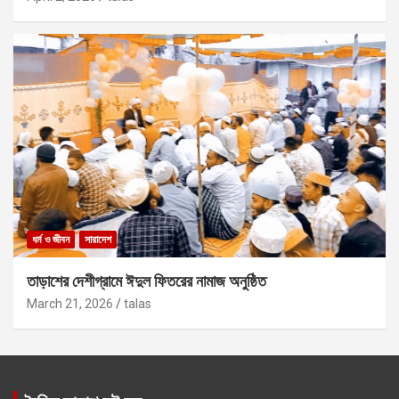
ধর্ম ও জীবন
সারাদেশ
তাড়াশের দেশীগ্রামে ঈদুল ফিতরের নামাজ অনুষ্ঠিত
March 21, 2026
talas