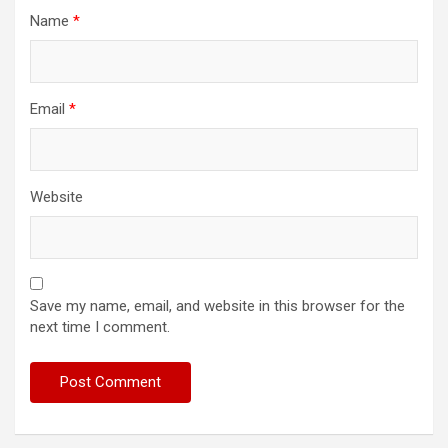
Name
*
Email
*
Website
Save my name, email, and website in this browser for the
next time I comment.