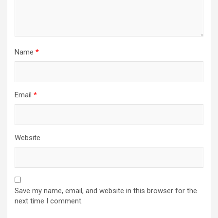
Name
*
Email
*
Website
Save my name, email, and website in this browser for the
next time I comment.