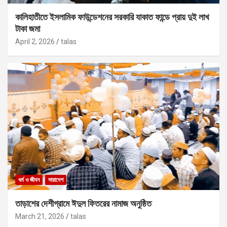
কালিহাতীতে ইসলামিক ফাউন্ডেশনের সরকারি যাকাত ফান্ডে প্রায় দুই লাখ
টাকা জমা
April 2, 2026
talas
ধর্ম ও জীবন
সারাদেশ
তাড়াশের দেশীগ্রামে ঈদুল ফিতরের নামাজ অনুষ্ঠিত
March 21, 2026
talas