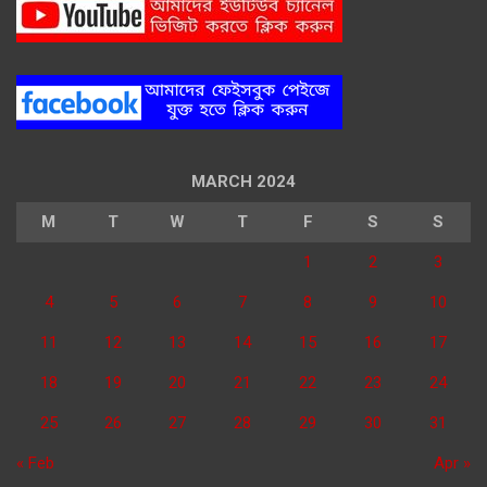
MARCH 2024
M
T
W
T
F
S
S
1
2
3
4
5
6
7
8
9
10
11
12
13
14
15
16
17
18
19
20
21
22
23
24
25
26
27
28
29
30
31
« Feb
Apr »