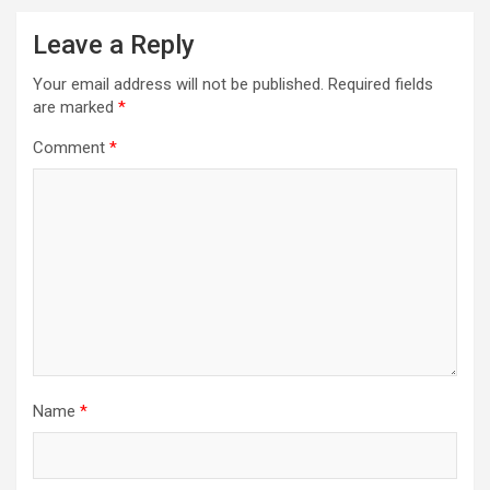
Leave a Reply
Your email address will not be published.
Required fields
are marked
*
Comment
*
Name
*