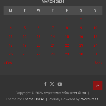
MARCH 2024
M
T
W
T
F
S
S
1
2
3
4
5
6
7
8
9
10
11
12
13
14
15
16
17
18
19
20
21
22
23
24
25
26
27
28
29
30
31
« Feb
Apr »
Copyright © 2026
সত্যের সন্ধানে দৈনিক তালাশ ডট কম
Theme by:
Theme Horse
Proudly Powered by:
WordPress