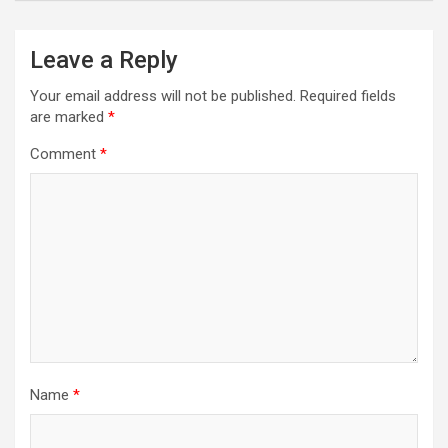
Leave a Reply
Your email address will not be published.
Required fields
are marked
*
Comment
*
Name
*