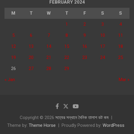
FEBRUARY 2024
M
T
W
T
F
S
S
1
2
3
4
5
6
7
8
9
10
11
12
13
14
15
16
17
18
19
20
21
22
23
24
25
26
27
28
29
« Jan
Mar »
Copyright © 2026
সত্যের সন্ধানে দৈনিক তালাশ ডট কম
Theme by:
Theme Horse
Proudly Powered by:
WordPress