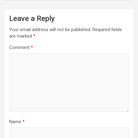
Leave a Reply
Your email address will not be published.
Required fields
are marked
*
Comment
*
Name
*