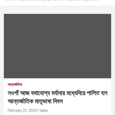
আন্তর্জাতিক
নওগাঁ আজ যথাযোগ্য মর্যাদায় মধ্যেদিয়ে পালিত হল
আন্তর্জাতিক মাতৃভাষা দিবস
February 21, 2024
talas