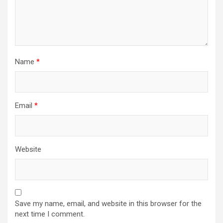
Name
*
Email
*
Website
Save my name, email, and website in this browser for the
next time I comment.