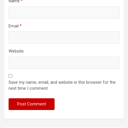
Name
*
Email
*
Website
Save my name, email, and website in this browser for the
next time I comment.