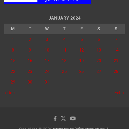
JANUARY 2024
M
T
W
T
F
S
S
1
2
3
4
5
6
7
8
9
10
11
12
13
14
15
16
17
18
19
20
21
22
23
24
25
26
27
28
29
30
31
« Dec
Feb »