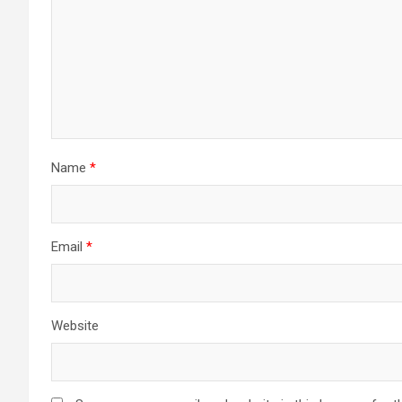
Name
*
Email
*
Website