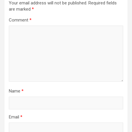
Your email address will not be published.
Required fields
are marked
*
Comment
*
Name
*
Email
*