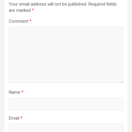
Your email address will not be published.
Required fields
are marked
*
Comment
*
Name
*
Email
*