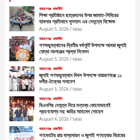
নারায়ণগঞ্জ
রাজনীতি
শিক্ষা প্রতিষ্ঠানে ছাত্রদলের উপর জামাত-শিবিরের
হামলার প্রতিবাদে সুলতান এর নেতৃত্বে বিক্ষোভ
August 5, 2026
talas
নারায়ণগঞ্জ
রাজনীতি
গণঅভ্যুত্থানের দ্বিতীয় বর্ষপূর্তি উপলক্ষে আমরা জুলাই
যোদ্ধা নাঃগঞ্জের শ্রদ্ধা নিবেদন
August 5, 2026
talas
নারায়ণগঞ্জ
রাজনীতি
জুলাই গণঅভ্যুত্থান দিবস উপলক্ষে নারায়ণগঞ্জে ১১
দলীয় ঐক্যের সমাবেশ
August 5, 2026
talas
নারায়ণগঞ্জ
রাজনীতি
বিএনপির নেতৃত্ব নিয়ে মন্তব্য কোনোভাবেই
গ্রহণযোগ্য নয়: জহির আহমেদ সোহেল
August 4, 2026
talas
নারায়ণগঞ্জ
রাজনীতি
গণভোটের রায় বাস্তবায়ন ও জুলাই গণহত্যার বিচারের