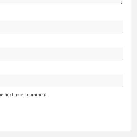
he next time I comment.