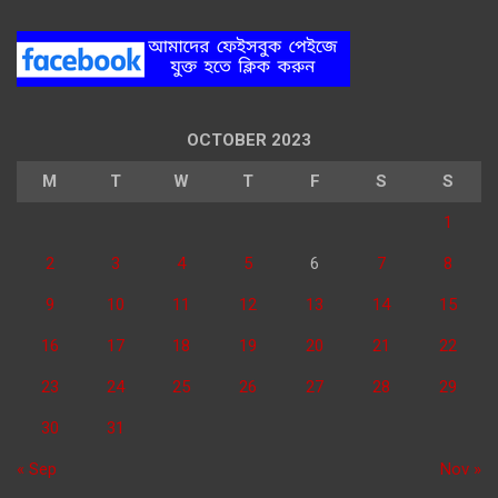
OCTOBER 2023
M
T
W
T
F
S
S
1
2
3
4
5
6
7
8
9
10
11
12
13
14
15
16
17
18
19
20
21
22
23
24
25
26
27
28
29
30
31
« Sep
Nov »