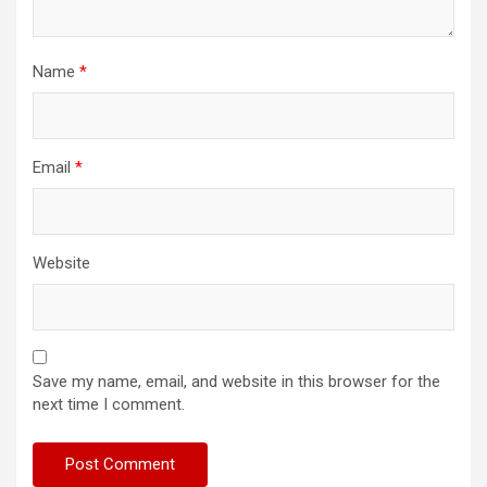
Name
*
Email
*
Website
Save my name, email, and website in this browser for the
next time I comment.