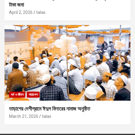
টাকা জমা
April 2, 2026
talas
ধর্ম ও জীবন
সারাদেশ
তাড়াশের দেশীগ্রামে ঈদুল ফিতরের নামাজ অনুষ্ঠিত
March 21, 2026
talas