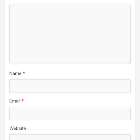
Name
*
Email
*
Website