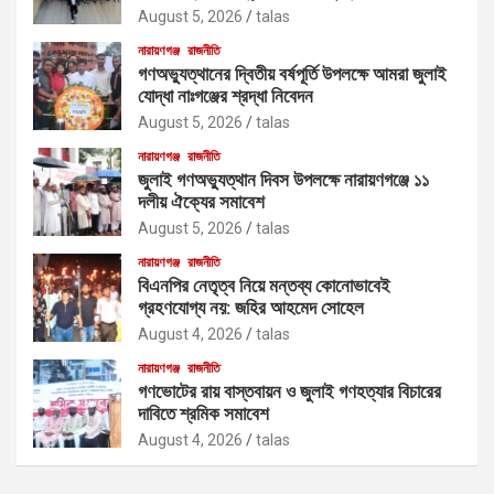
August 5, 2026
talas
নারায়ণগঞ্জ
রাজনীতি
গণঅভ্যুত্থানের দ্বিতীয় বর্ষপূর্তি উপলক্ষে আমরা জুলাই
যোদ্ধা নাঃগঞ্জের শ্রদ্ধা নিবেদন
August 5, 2026
talas
নারায়ণগঞ্জ
রাজনীতি
জুলাই গণঅভ্যুত্থান দিবস উপলক্ষে নারায়ণগঞ্জে ১১
দলীয় ঐক্যের সমাবেশ
August 5, 2026
talas
নারায়ণগঞ্জ
রাজনীতি
বিএনপির নেতৃত্ব নিয়ে মন্তব্য কোনোভাবেই
গ্রহণযোগ্য নয়: জহির আহমেদ সোহেল
August 4, 2026
talas
নারায়ণগঞ্জ
রাজনীতি
গণভোটের রায় বাস্তবায়ন ও জুলাই গণহত্যার বিচারের
দাবিতে শ্রমিক সমাবেশ
August 4, 2026
talas