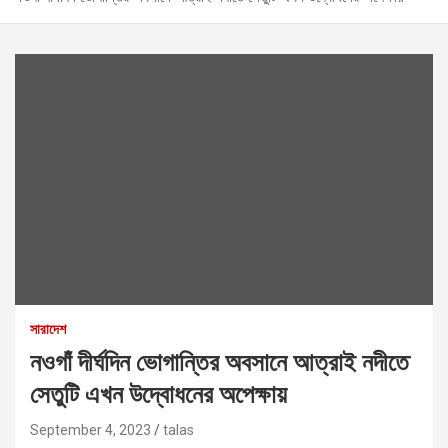
সারাদেশ
নওগাঁ দীর্ঘদিন ভোগান্তির অবসানে আত্রাই নদীতে
সেতুটি এখন উদ্বোধনের অপেক্ষায়
September 4, 2023
talas