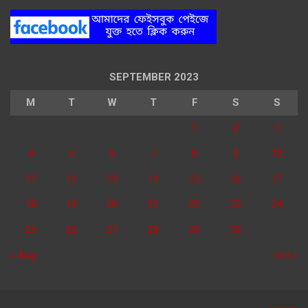
SEPTEMBER 2023
M
T
W
T
F
S
S
1
2
3
4
5
6
7
8
9
10
11
12
13
14
15
16
17
18
19
20
21
22
23
24
25
26
27
28
29
30
« Aug
Oct »