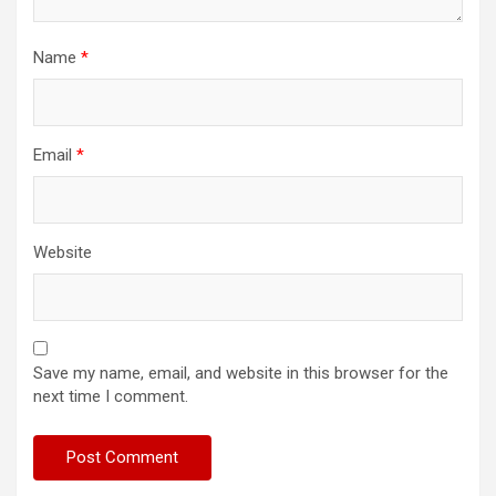
Name
*
Email
*
Website
Save my name, email, and website in this browser for the
next time I comment.