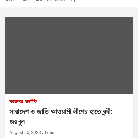
নারায়ণগঞ্জ
রাজনীতি
সারাদেশ ও জাতি আওয়ামী লীগের হাতে বন্দী:
জয়নুল
August 26, 2023
talas