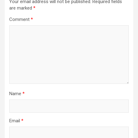
Your email address will not be published.
Required fields
are marked
*
Comment
*
Name
*
Email
*