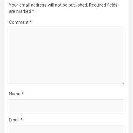
Your email address will not be published.
Required fields
are marked
*
Comment
*
Name
*
Email
*