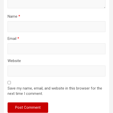
Name
*
Email
*
Website
Save my name, email, and website in this browser for the
next time I comment.