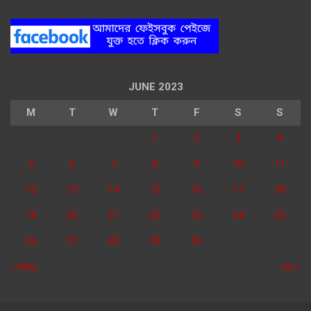
JUNE 2023
M
T
W
T
F
S
S
1
2
3
4
5
6
7
8
9
10
11
12
13
14
15
16
17
18
19
20
21
22
23
24
25
26
27
28
29
30
« May
Jul »