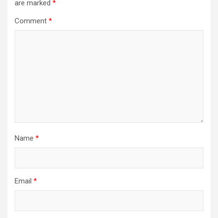
are marked
*
Comment
*
Name
*
Email
*