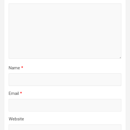
Name
*
Email
*
Website