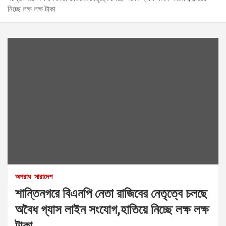
নিচ্ছে লক্ষ লক্ষ টাকা
অপরাধ
সারাদেশ
শান্তিনগরে বিএনপি নেতা রাজিবের নেতৃত্বে চলছে
অবৈধ গ্যাস লাইন সংযোগ,হাতিয়ে নিচ্ছে লক্ষ লক্ষ
টাকা