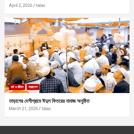
April 2, 2026
talas
ধর্ম ও জীবন
সারাদেশ
তাড়াশের দেশীগ্রামে ঈদুল ফিতরের নামাজ অনুষ্ঠিত
March 21, 2026
talas