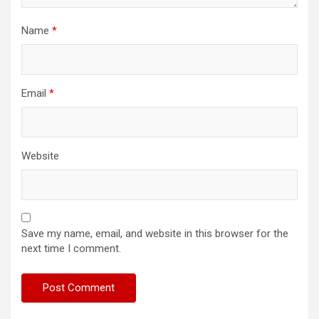
Name
*
Email
*
Website
Save my name, email, and website in this browser for the
next time I comment.