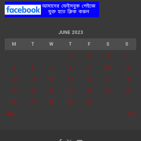
JUNE 2023
M
T
W
T
F
S
S
1
2
3
4
5
6
7
8
9
10
11
12
13
14
15
16
17
18
19
20
21
22
23
24
25
26
27
28
29
30
« May
Jul »