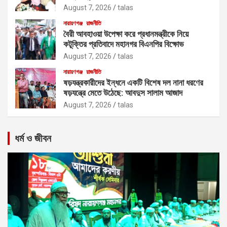
August 7, 2026
talas
নারায়ণগঞ্জ
রাজনীতি
বৈরী আবহাওয়া উপেক্ষা করে প্রধানমন্ত্রীকে নিয়ে
কটূক্তির প্রতিবাদে মহানগর বিএনপির বিক্ষোভ
August 7, 2026
talas
নারায়ণগঞ্জ
রাজনীতি
ষড়যন্ত্রকারীদের ইন্ধনে একটি বিশেষ দল নানা ধরণের
ষড়যন্ত্রে মেতে উঠেছে: আবদুস সালাম আজাদ
August 7, 2026
talas
ধর্ম ও জীবন