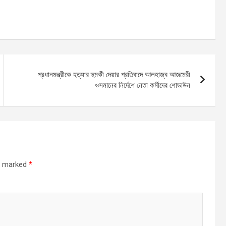
প্রধানমন্ত্রীকে হত্যার হুমকী দেয়ার প্রতিবাদে আলহাজ্ব আজমেরী
ওসমানের নির্দেশে নেতা কর্মীদের শোডাউন
re marked
*