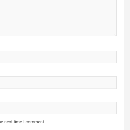
he next time I comment.